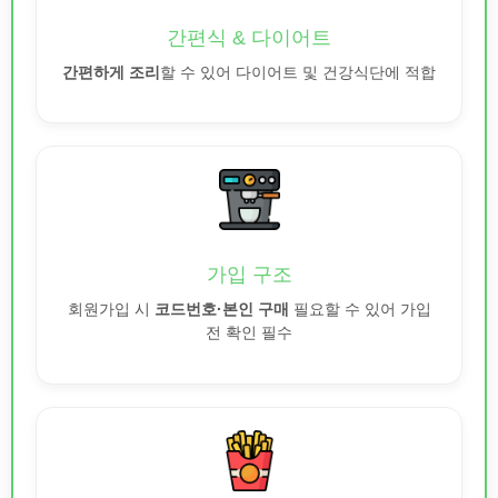
간편식 & 다이어트
간편하게 조리
할 수 있어 다이어트 및 건강식단에 적합
가입 구조
회원가입 시
코드번호·본인 구매
필요할 수 있어 가입
전 확인 필수