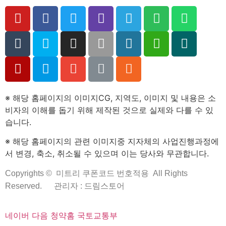
※ 해당 홈페이지의 이미지CG, 지역도, 이미지 및 내용은 소
비자의 이해를 돕기 위해 제작된 것으로 실제와 다를 수 있
습니다.
※ 해당 홈페이지의 관련 이미지중 지자체의 사업진행과정에
서 변경, 축소, 취소될 수 있으며 이는 당사와 무관합니다.
Copyrights ©
미트리 쿠폰코드 번호적용
All Rights
Reserved.
관리자 : 드림스토어
네이버
다음
청약홈
국토교통부