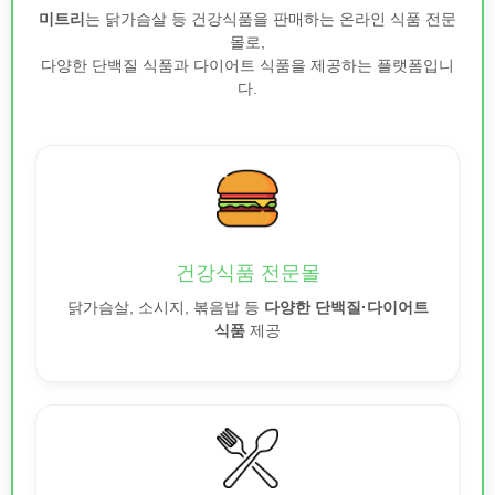
미트리
는 닭가슴살 등 건강식품을 판매하는 온라인 식품 전문
몰로,
다양한 단백질 식품과 다이어트 식품을 제공하는 플랫폼입니
다.
건강식품 전문몰
닭가슴살, 소시지, 볶음밥 등
다양한 단백질·다이어트
식품
제공