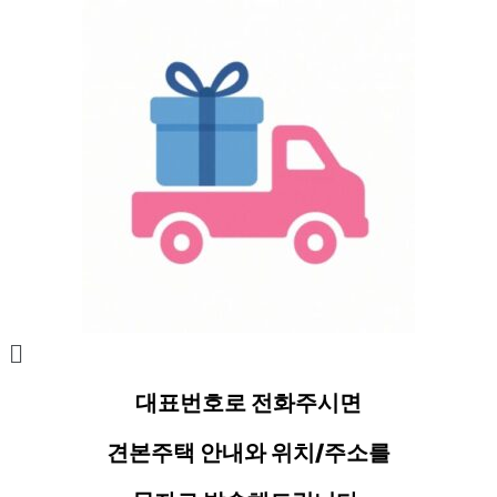
대표번호로 전화주시면
견본주택 안내와 위치/주소를