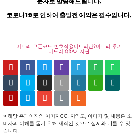
문자로 발송해드립니다.
코로나19로 인하여 출발전 예약은 필수입니다.
미트리 쿠폰코드 번호적용
미트리란?
미트리 후기
미트리 Q&A
게시판
※ 해당 홈페이지의 이미지CG, 지역도, 이미지 및 내용은 소
비자의 이해를 돕기 위해 제작된 것으로 실제와 다를 수 있
습니다.