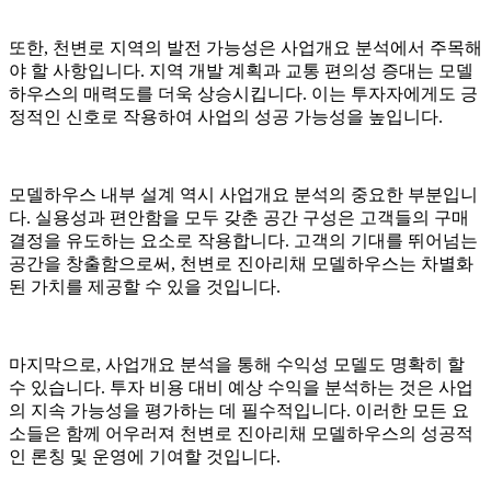
또한, 천변로 지역의 발전 가능성은 사업개요 분석에서 주목해
야 할 사항입니다. 지역 개발 계획과 교통 편의성 증대는 모델
하우스의 매력도를 더욱 상승시킵니다. 이는 투자자에게도 긍
정적인 신호로 작용하여 사업의 성공 가능성을 높입니다.
모델하우스 내부 설계 역시 사업개요 분석의 중요한 부분입니
다. 실용성과 편안함을 모두 갖춘 공간 구성은 고객들의 구매
결정을 유도하는 요소로 작용합니다. 고객의 기대를 뛰어넘는
공간을 창출함으로써, 천변로 진아리채 모델하우스는 차별화
된 가치를 제공할 수 있을 것입니다.
마지막으로, 사업개요 분석을 통해 수익성 모델도 명확히 할
수 있습니다. 투자 비용 대비 예상 수익을 분석하는 것은 사업
의 지속 가능성을 평가하는 데 필수적입니다. 이러한 모든 요
소들은 함께 어우러져 천변로 진아리채 모델하우스의 성공적
인 론칭 및 운영에 기여할 것입니다.