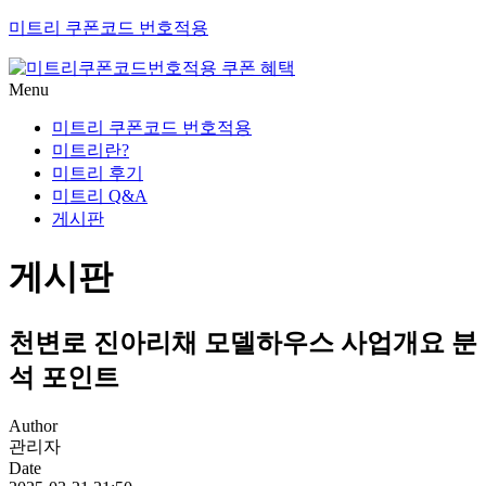
미트리 쿠폰코드 번호적용
Menu
미트리 쿠폰코드 번호적용
미트리란?
미트리 후기
미트리 Q&A
게시판
게시판
천변로 진아리채 모델하우스 사업개요 분
석 포인트
Author
관리자
Date