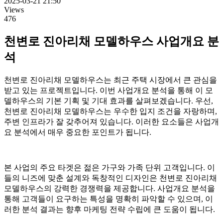
2025-03-21 21:50
Views
476
천변로 진아리채 모델하우스 사업개요 분
석
천변로 진아리채 모델하우스는 최근 주택 시장에서 큰 관심을
받고 있는 프로젝트입니다. 이번 사업개요 분석을 통해 이 모
델하우스의 기본 기획 및 기대 효과를 살펴보겠습니다. 우선,
천변로 진아리채 모델하우스는 우수한 입지 조건을 자랑하며,
주변 인프라가 잘 갖추어져 있습니다. 이러한 요소들은 사업개
요 분석에서 매우 중요한 포인트가 됩니다.
본 사업의 주요 타겟은 젊은 가구와 가족 단위 고객입니다. 이
들의 니즈에 맞춘 설계와 독창적인 디자인은 천변로 진아리채
모델하우스의 강력한 경쟁력을 제공합니다. 사업개요 분석을
통해 고객들이 요구하는 특성을 명확히 파악할 수 있으며, 이
러한 분석 결과는 향후 마케팅 전략 수립에 큰 도움이 됩니다.