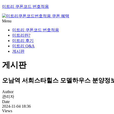
미트리 쿠폰코드 번호적용
Menu
미트리 쿠폰코드 번호적용
미트리란?
미트리 후기
미트리 Q&A
게시판
게시판
오남역 서희스타힐스 모델하우스 분양정
Author
관리자
Date
2024-11-04 18:36
Views