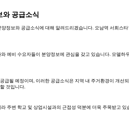
보와 공급소식
분양정보와 공급소식에 대해 알려드리겠습니다. 오남역 서희스타
와 예비 수요자들이 분양정보에 관심을 갖고 있습니다. 모델하
 공급될 예정이며, 이러한 공급소식은 지역 내 주거환경이 개선
할 것입니다.
라 주변 학교 및 상업시설과의 근접성 덕분에 더욱 주목받고 있