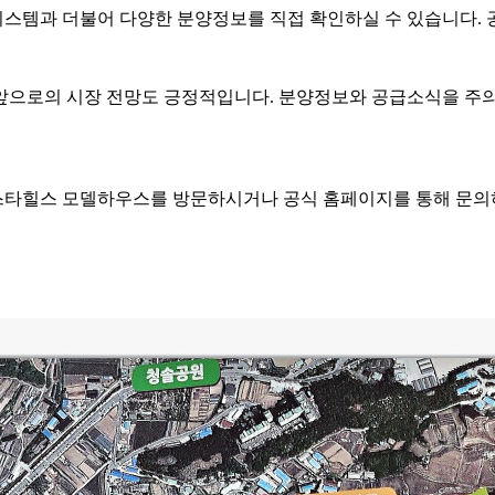
스템과 더불어 다양한 분양정보를 직접 확인하실 수 있습니다. 
앞으로의 시장 전망도 긍정적입니다. 분양정보와 공급소식을 주의
스타힐스 모델하우스를 방문하시거나 공식 홈페이지를 통해 문의