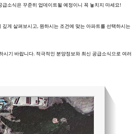
공급소식은 꾸준히 업데이트될 예정이니 꼭 놓치지 마세요!
 깊게 살펴보시고, 원하시는 조건에 맞는 아파트를 선택하시는
하시기 바랍니다. 적극적인 분양정보와 최신 공급소식으로 여러