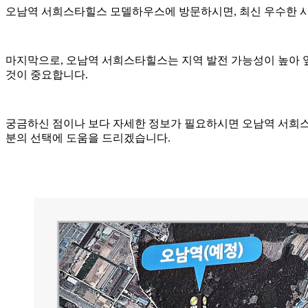
오남역 서희스타힐스 모델하우스에 방문하시면, 최신 우수한 시
마지막으로, 오남역 서희스타힐스는 지역 발전 가능성이 높아 
것이 중요합니다.
궁금하신 점이나 보다 자세한 정보가 필요하시면 오남역 서희
분의 선택에 도움을 드리겠습니다.