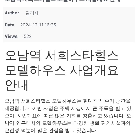
Author
관리자
Date
2024-12-11 16:35
Views
522
오남역 서희스타힐스
모델하우스 사업개요
안내
오남역 서희스타힐스 모델하우스는 현대적인 주거 공간을
제공합니다. 이번 사업은 주택 시장에서 큰 주목을 받고 있
으며, 사업개요에 따른 많은 기회를 창출하고 있습니다. 오
남역 인근에서의 모델하우스는 다양한 생활 편의시설과의
근접성 덕분에 많은 관심을 받고 있습니다.