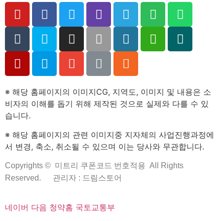
※ 해당 홈페이지의 이미지CG, 지역도, 이미지 및 내용은 소
비자의 이해를 돕기 위해 제작된 것으로 실제와 다를 수 있
습니다.
※ 해당 홈페이지의 관련 이미지중 지자체의 사업진행과정에
서 변경, 축소, 취소될 수 있으며 이는 당사와 무관합니다.
Copyrights ©
미트리 쿠폰코드 번호적용
All Rights
Reserved.
관리자 : 드림스토어
네이버
다음
청약홈
국토교통부