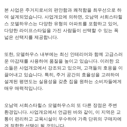
본 사업은 주거지로서의 편안함과 쾌적함을 최우선으로 하
여 설계되었습니다. 사업개요에 의하면, 오남역 서희스타힐
스 모델하우스는 다양한 유형의 아파트를 포함하고 있어,
다양한 라이프스타일을 가진 사람들이 선택할 수 있는 폭
넓은 선택지를 제공합니다.
또한, 모델하우스 내부에는 최신 인테리어와 함께 고급스러
운 마감재를 사용하여 품질을 높이고 있습니다. 이러한 요
소들은 사업개요에서 강조되고 있으며, 고객들의 호응을 이
끌어내고 있습니다. 특히, 주거 공간의 효율성을 고려하여
설계된 평면도는 실용성을 갖춘 집을 원하는 소비자들에게
매우 매력적입니다.
오남역 서희스타힐스 모델하우스의 또 다른 장점은 주변
환경입니다. 사업개요에서 언급된 바와 같이, 이 지역은 교
통이 편리하고 교육시설이 우수하여 가족 단위의 구매자에
게 적합한 선택이 될 것입니다.